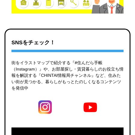
SNSをチェック！
街をイラストマップで紹介する『#住んだら手帳
（Instagram）』や、お部屋探し・賃貸暮らしのお役立ち情
報を解説する『CHINTAI情報局チャンネル』など、住みた
い街が見つかる、暮らしがもっとたのしくなるコンテンツ
を発信中