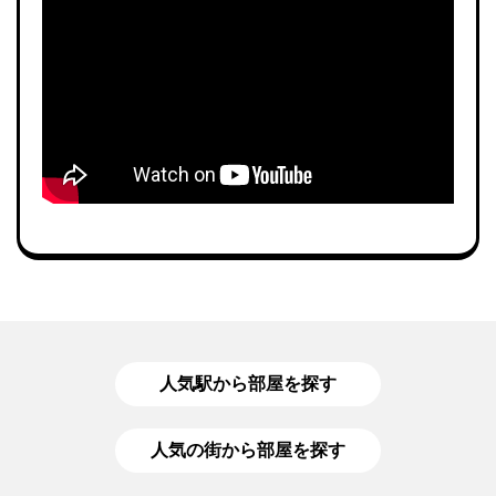
人気駅から部屋を探す
人気の街から部屋を探す