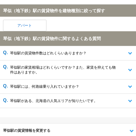
琴似（地下鉄）駅の賃貸物件を建物種別に絞って探す
アパート
琴似（地下鉄）駅の賃貸物件に関するよくある質問
琴似駅の賃貸物件数はどれくらいありますか？
琴似駅の家賃相場はどれくらいですか？また、家賃を抑えても物
件はありますか。
琴似駅には、何路線乗り入れていますか？
琴似駅がある、北海道の人気エリアが知りたいです。
琴似駅の賃貸情報を変更する