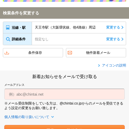
検索条件を変更する
天王寺駅（大阪環状線、他4路線）周辺
変更する
沿線・駅
詳細条件
指定なし
変更する
条件保存
物件新着メール
アイコンの説明
新着お知らせをメールで受け取る
メールアドレス
※メール受信制限をしている方は、@chintai.co.jpからのメールを受信できる
よう設定の変更をお願い致します。
個人情報の取り扱いについて