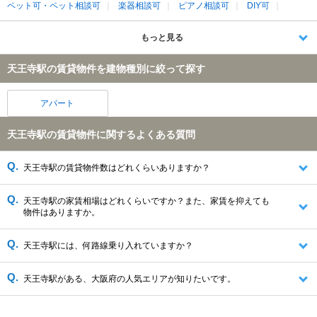
ペット可・ペット相談可
楽器相談可
ピアノ相談可
DIY可
もっと見る
天王寺駅の賃貸物件を建物種別に絞って探す
アパート
天王寺駅の賃貸物件に関するよくある質問
天王寺駅の賃貸物件数はどれくらいありますか？
天王寺駅の家賃相場はどれくらいですか？また、家賃を抑えても
物件はありますか。
天王寺駅には、何路線乗り入れていますか？
天王寺駅がある、大阪府の人気エリアが知りたいです。