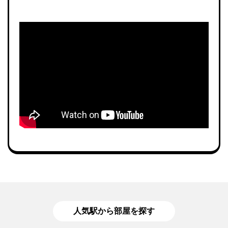
人気駅から部屋を探す