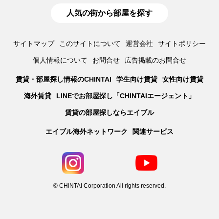
人気の街から部屋を探す
サイトマップ
このサイトについて
運営会社
サイトポリシー
個人情報について
お問合せ
広告掲載のお問合せ
賃貸・部屋探し情報のCHINTAI
学生向け賃貸
女性向け賃貸
海外賃貸
LINEでお部屋探し「CHINTAIエージェント」
賃貸の部屋探しならエイブル
エイブル海外ネットワーク
関連サービス
© CHINTAI Corporation All rights reserved.