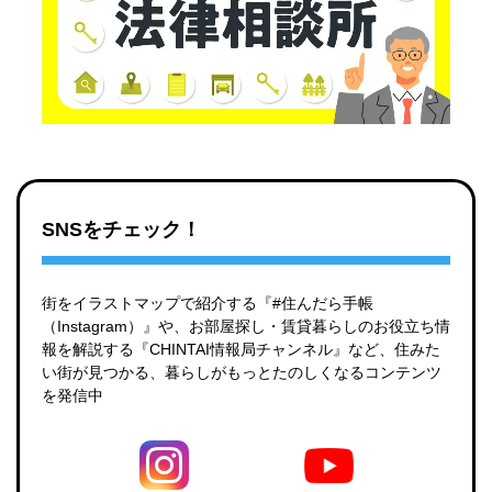
SNSをチェック！
街をイラストマップで紹介する『#住んだら手帳
（Instagram）』や、お部屋探し・賃貸暮らしのお役立ち情
報を解説する『CHINTAI情報局チャンネル』など、住みた
い街が見つかる、暮らしがもっとたのしくなるコンテンツ
を発信中