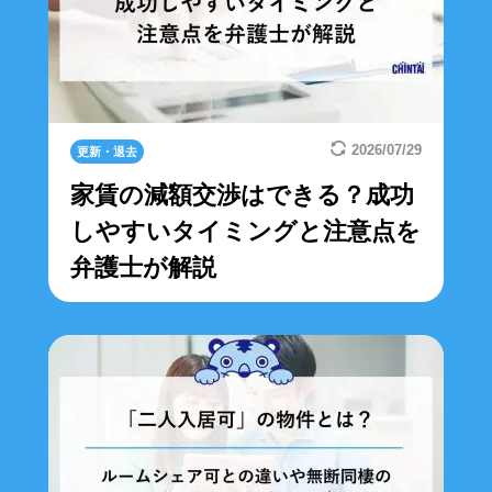
2026/07/29
更新・退去
家賃の減額交渉はできる？成功
しやすいタイミングと注意点を
弁護士が解説