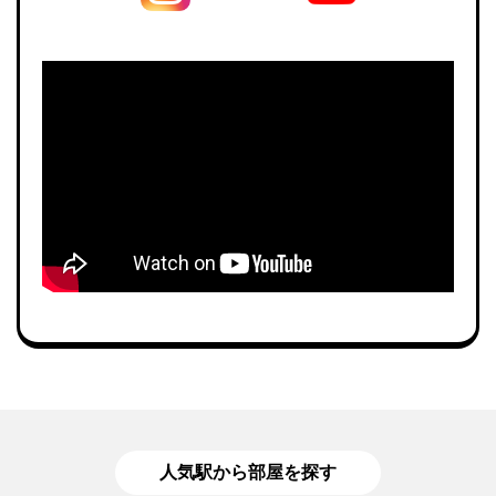
人気駅から部屋を探す