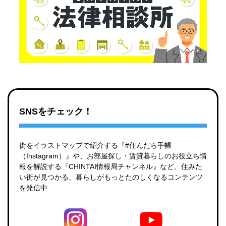
SNSをチェック！
街をイラストマップで紹介する『#住んだら手帳
（Instagram）』や、お部屋探し・賃貸暮らしのお役立ち情
報を解説する『CHINTAI情報局チャンネル』など、住みた
い街が見つかる、暮らしがもっとたのしくなるコンテンツ
を発信中