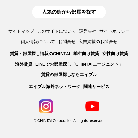
人気の街から部屋を探す
サイトマップ
このサイトについて
運営会社
サイトポリシー
個人情報について
お問合せ
広告掲載のお問合せ
賃貸・部屋探し情報のCHINTAI
学生向け賃貸
女性向け賃貸
海外賃貸
LINEでお部屋探し「CHINTAIエージェント」
賃貸の部屋探しならエイブル
エイブル海外ネットワーク
関連サービス
© CHINTAI Corporation All rights reserved.