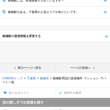
船橋駅には、何路線乗り入れていますか？
船橋駅がある、千葉県の人気エリアが知りたいです。
船橋駅の賃貸情報を変更する
前のページへ戻る
ページの先頭へ
CHINTAIトップ
千葉県
船橋市
船橋駅周辺の賃貸物件･マンション･アパ
ート一覧
気になるリスト
保存中の条件
別の探し方でお部屋を探す