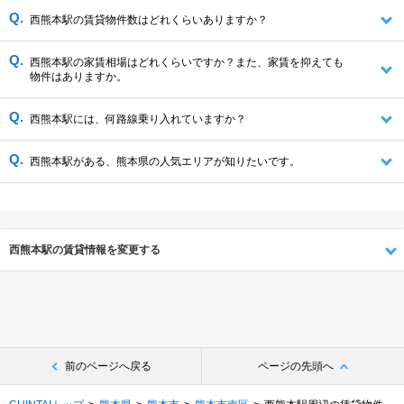
西熊本駅の賃貸物件数はどれくらいありますか？
西熊本駅の家賃相場はどれくらいですか？また、家賃を抑えても
物件はありますか。
西熊本駅には、何路線乗り入れていますか？
西熊本駅がある、熊本県の人気エリアが知りたいです。
西熊本駅の賃貸情報を変更する
前のページへ戻る
ページの先頭へ