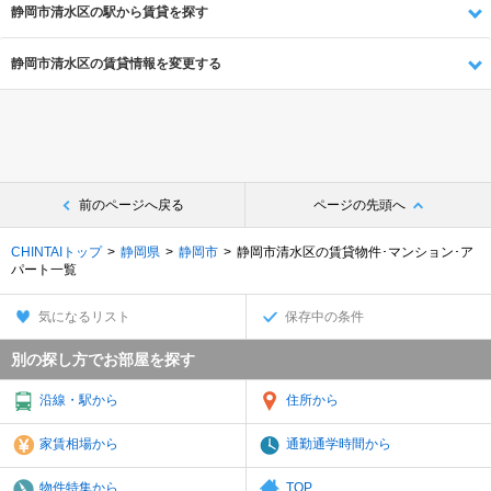
静岡市清水区の駅から賃貸を探す
静岡市清水区の賃貸情報を変更する
前のページへ戻る
ページの先頭へ
CHINTAIトップ
静岡県
静岡市
静岡市清水区の賃貸物件･マンション･ア
パート一覧
気になるリスト
保存中の条件
別の探し方でお部屋を探す
沿線・駅から
住所から
家賃相場から
通勤通学時間から
物件特集から
TOP