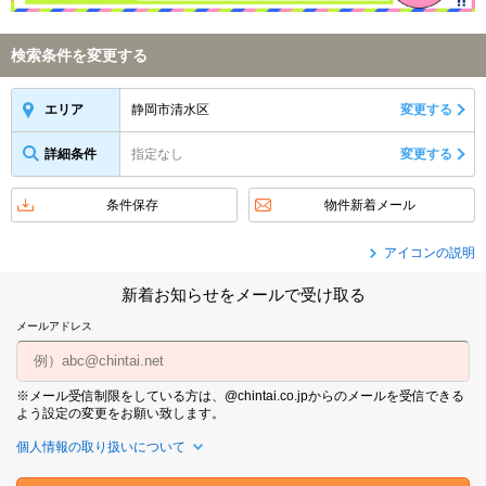
検索条件を変更する
静岡市清水区
変更する
エリア
詳細条件
指定なし
変更する
条件保存
物件新着メール
アイコンの説明
新着お知らせをメールで受け取る
メールアドレス
※メール受信制限をしている方は、@chintai.co.jpからのメールを受信できる
よう設定の変更をお願い致します。
個人情報の取り扱いについて