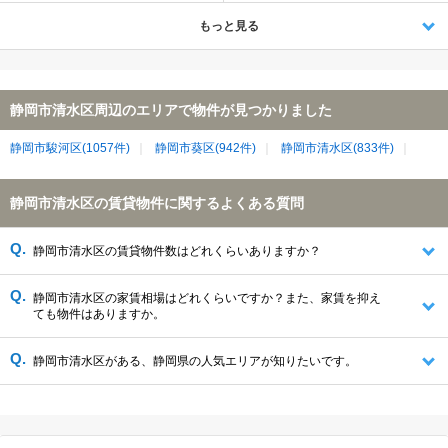
もっと見る
静岡市清水区周辺のエリアで物件が見つかりました
静岡市駿河区(1057件)
静岡市葵区(942件)
静岡市清水区(833件)
静岡市清水区の賃貸物件に関するよくある質問
静岡市清水区の賃貸物件数はどれくらいありますか？
静岡市清水区の家賃相場はどれくらいですか？また、家賃を抑え
ても物件はありますか。
静岡市清水区がある、静岡県の人気エリアが知りたいです。