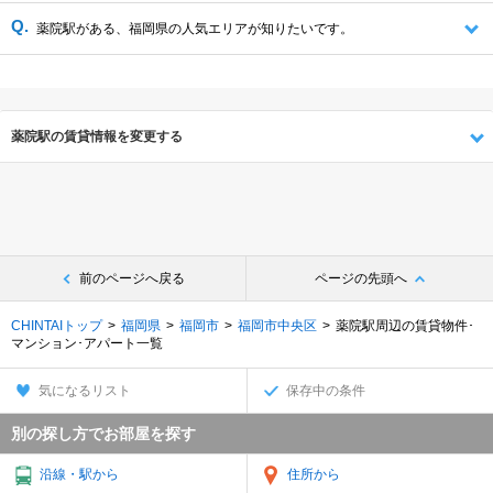
薬院駅がある、福岡県の人気エリアが知りたいです。
薬院駅の賃貸情報を変更する
前のページへ戻る
ページの先頭へ
CHINTAIトップ
福岡県
福岡市
福岡市中央区
薬院駅周辺の賃貸物件･
マンション･アパート一覧
気になるリスト
保存中の条件
別の探し方でお部屋を探す
沿線・駅から
住所から