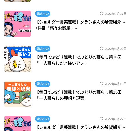
読みもの
2022年7月27日
【ショルダー肩美連載】クラシさんの珍貸紹介 ～
7件目「惑うお部屋」～
読みもの
2022年4月26日
【毎日でぶどり連載】でぶどりの暮らし第16回
「一人暮らしだと怖いアレ」
読みもの
2022年4月19日
【毎日でぶどり連載】でぶどりの暮らし第15回
「一人暮らしの理想と現実」
読みもの
2022年7月27日
【ショルダー肩美連載】クラシさんの珍貸紹介 ～