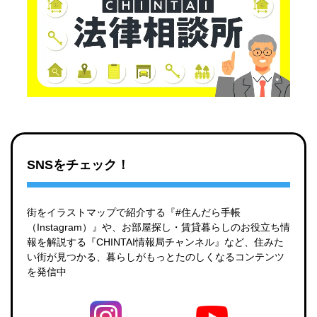
SNSをチェック！
街をイラストマップで紹介する『#住んだら手帳
（Instagram）』や、お部屋探し・賃貸暮らしのお役立ち情
報を解説する『CHINTAI情報局チャンネル』など、住みた
い街が見つかる、暮らしがもっとたのしくなるコンテンツ
を発信中