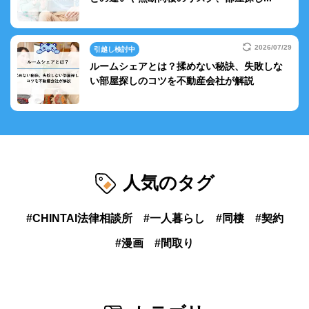
2026/07/29
引越し検討中
ルームシェアとは？揉めない秘訣、失敗しな
い部屋探しのコツを不動産会社が解説
人気のタグ
CHINTAI法律相談所
一人暮らし
同棲
契約
漫画
間取り