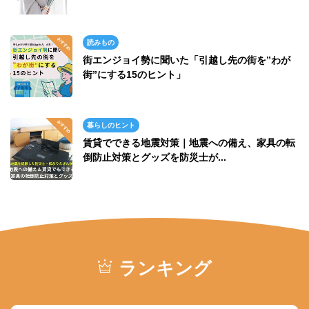
読みもの
街エンジョイ勢に聞いた「引越し先の街を”わが
街”にする15のヒント」
暮らしのヒント
賃貸でできる地震対策｜地震への備え、家具の転
倒防止対策とグッズを防災士が...
ランキング