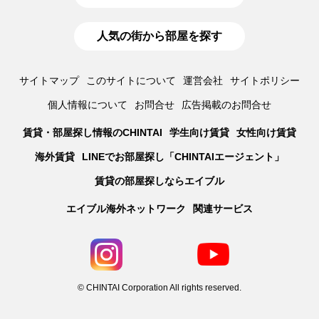
人気の街から部屋を探す
サイトマップ
このサイトについて
運営会社
サイトポリシー
個人情報について
お問合せ
広告掲載のお問合せ
賃貸・部屋探し情報のCHINTAI
学生向け賃貸
女性向け賃貸
海外賃貸
LINEでお部屋探し「CHINTAIエージェント」
賃貸の部屋探しならエイブル
エイブル海外ネットワーク
関連サービス
© CHINTAI Corporation All rights reserved.