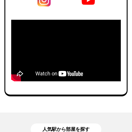
人気駅から部屋を探す