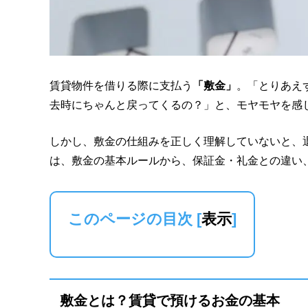
賃貸物件を借りる際に支払う
「敷金」
。「とりあえ
去時にちゃんと戻ってくるの？」と、モヤモヤを感
しかし、敷金の仕組みを正しく理解していないと、
は、敷金の基本ルールから、保証金・礼金との違い
このページの目次
[
表示
]
敷金とは？賃貸で預けるお金の基本