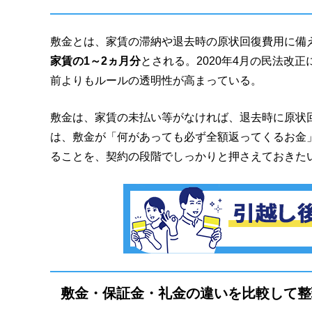
敷金とは、家賃の滞納や退去時の原状回復費用に備
家賃の1～2ヵ月分
とされる。2020年4月の民法改
前よりもルールの透明性が高まっている。
敷金は、家賃の未払い等がなければ、退去時に原状
は、敷金が「何があっても必ず全額返ってくるお金
ることを、契約の段階でしっかりと押さえておきた
敷金・保証金・礼金の違いを比較して整