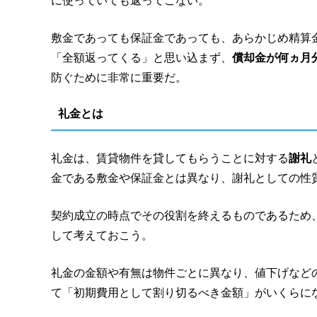
に使っていても返ってこない。
敷金であっても保証金であっても、あらかじめ精算
「全額返ってくる」と思い込まず、
償却金が何ヵ月
防ぐために非常に重要だ。
礼金とは
礼金は、賃貸物件を貸してもらうことに対する
謝礼
金である敷金や保証金とは異なり、謝礼としての性
契約成立の時点でその役割を終えるものであるため
して考えておこう。
礼金の金額や有無は物件ごとに異なり、値下げなど
て「初期費用として割り切るべき金額」がいくらに