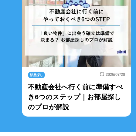
2026/07/29
部屋探し
不動産会社へ行く前に準備すべ
き6つのステップ｜お部屋探し
のプロが解説