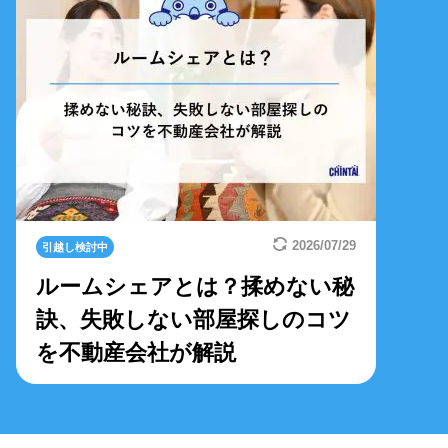
2026/07/29
引越し検討中
ルームシェアとは？揉めない秘
訣、失敗しない部屋探しのコツ
を不動産会社が解説