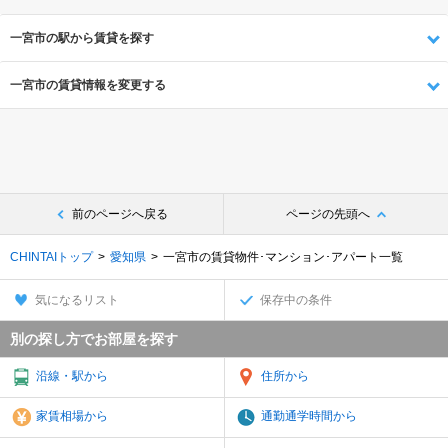
一宮市の駅から賃貸を探す
一宮市の賃貸情報を変更する
前のページへ戻る
ページの先頭へ
CHINTAIトップ
愛知県
一宮市の賃貸物件･マンション･アパート一覧
気になるリスト
保存中の条件
別の探し方でお部屋を探す
沿線・駅から
住所から
家賃相場から
通勤通学時間から