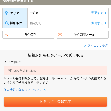
検索条件を変更する
一宮市
変更する
エリア
詳細条件
指定なし
変更する
条件保存
物件新着メール
アイコンの説明
新着お知らせをメールで受け取る
メールアドレス
※メール受信制限をしている方は、@chintai.co.jpからのメールを受信できる
よう設定の変更をお願い致します。
個人情報の取り扱いについて