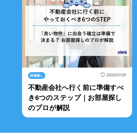
2026/07/29
部屋探し
不動産会社へ行く前に準備すべ
き6つのステップ｜お部屋探し
のプロが解説