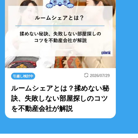
2026/07/29
引越し検討中
ルームシェアとは？揉めない秘
訣、失敗しない部屋探しのコツ
を不動産会社が解説