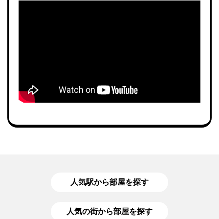
人気駅から部屋を探す
人気の街から部屋を探す