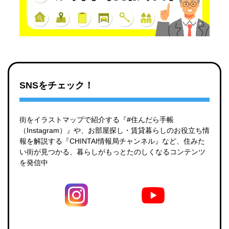
SNSをチェック！
街をイラストマップで紹介する『#住んだら手帳
（Instagram）』や、お部屋探し・賃貸暮らしのお役立ち情
報を解説する『CHINTAI情報局チャンネル』など、住みた
い街が見つかる、暮らしがもっとたのしくなるコンテンツ
を発信中