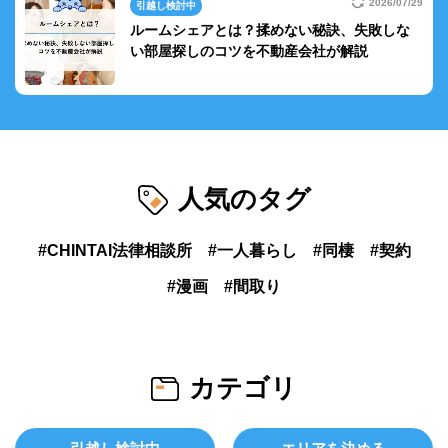
2026/07/29
引越し検討中
ルームシェアとは？揉めない秘訣、失敗しな
い部屋探しのコツを不動産会社が解説
人気のタグ
CHINTAI法律相談所
一人暮らし
同棲
契約
漫画
間取り
カテゴリ