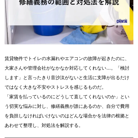
賃貸物件でトイレの水漏れやエアコンの故障が起きたのに、
大家さんや管理会社がなかなか対応してくれない…。「検討
します」と言ったきり音沙汰がないと生活に支障が出るだけ
ではなく大きな不安やストレスを感じるものだ。
「家賃を払っているのにどうして直してくれないのか」とい
う切実な悩みに対し、修繕義務が誰にあるのか、自分で費用
を負担しなければいけないのはどんな場合かを法律の根拠と
あわせて整理し、対処法を解説する。