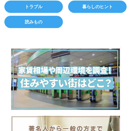
トラブル
暮らしのヒント
読みもの