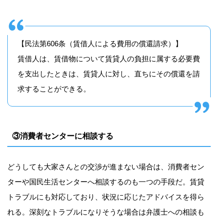
【民法第606条（賃借人による費用の償還請求）】
賃借人は、賃借物について賃貸人の負担に属する必要費
を支出したときは、賃貸人に対し、直ちにその償還を請
求することができる。
③消費者センターに相談する
どうしても大家さんとの交渉が進まない場合は、消費者セン
ターや国民生活センターへ相談するのも一つの手段だ。賃貸
トラブルにも対応しており、状況に応じたアドバイスを得ら
れる。深刻なトラブルになりそうな場合は弁護士への相談も