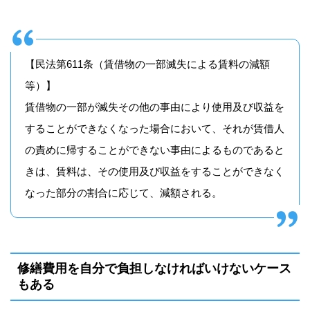
【民法第611条（賃借物の一部滅失による賃料の減額
等）】
賃借物の一部が滅失その他の事由により使用及び収益を
することができなくなった場合において、それが賃借人
の責めに帰することができない事由によるものであると
きは、賃料は、その使用及び収益をすることができなく
なった部分の割合に応じて、減額される。
修繕費用を自分で負担しなければいけないケース
もある