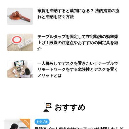
家賃を滞納すると裁判になる？ 法的措置の流
れと滞納を防ぐ方法
テーブルタップを固定して在宅勤務の効率爆
上げ！設置の注意点やおすすめの固定具を紹
介
一人暮らしでデスクを置きたい！テーブルで
リモートワークをする危険性とデスクを置く
メリットとは
おすすめ
トラブル