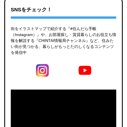
SNSをチェック！
街をイラストマップで紹介する『#住んだら手帳
（Instagram）』や、お部屋探し・賃貸暮らしのお役立ち情
報を解説する『CHINTAI情報局チャンネル』など、住みた
い街が見つかる、暮らしがもっとたのしくなるコンテンツ
を発信中