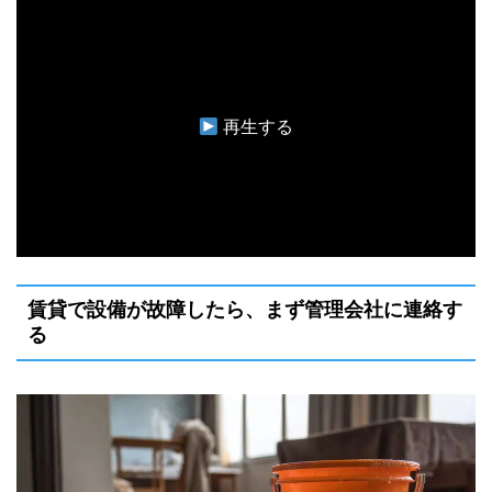
再生する
賃貸で設備が故障したら、まず管理会社に連絡す
る