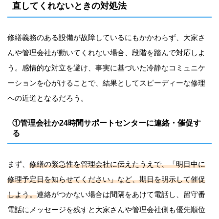
直してくれないときの対処法
修繕義務のある設備が故障しているにもかかわらず、大家さ
んや管理会社が動いてくれない場合、段階を踏んで対応しよ
う。感情的な対立を避け、事実に基づいた冷静なコミュニケ
ーションを心がけることで、結果としてスピーディーな修理
への近道となるだろう。
①管理会社か24時間サポートセンターに連絡・催促す
る
まず、
修繕の緊急性を管理会社に伝えたうえで、「明日中に
修理予定日を知らせてください」など、期日を明示して催促
しよう。
連絡がつかない場合は間隔をあけて電話し、留守番
電話にメッセージを残すと大家さんや管理会社側も優先順位