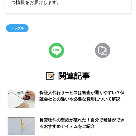
つ情報をお届けします。
トラブル
関連記事
保証人代行サービスは審査が通りやすい？保
証会社との違いや必要な費用について解説
賃貸物件の壁紙が破れた！自分で補修ができ
るおすすめアイテムをご紹介