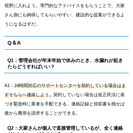
視野に入れよう。専門的なアドバイスをもらうことで、大家
さん側にも納得してもらいやすい、建設的な提案ができるよ
うになるはずだ。
Q＆A
Q1：管理会社が年末年始で休みのとき、水漏れが起き
たらどうすればいい？
A1：
24時間対応のサポートセンターを契約している場合はま
ずそちらへ連絡しよう。
契約していない場合は改正民法に基
づき緊急時に業者を手配できる。連絡記録と領収書を残せば
後から費用を請求することができる。
Q2：大家さんが個人で直接管理しているが、全く連絡