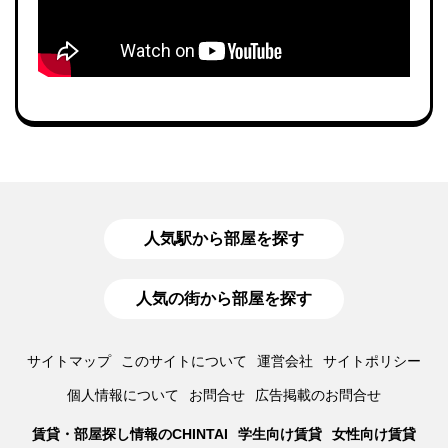
人気駅から部屋を探す
人気の街から部屋を探す
サイトマップ
このサイトについて
運営会社
サイトポリシー
個人情報について
お問合せ
広告掲載のお問合せ
賃貸・部屋探し情報のCHINTAI
学生向け賃貸
女性向け賃貸