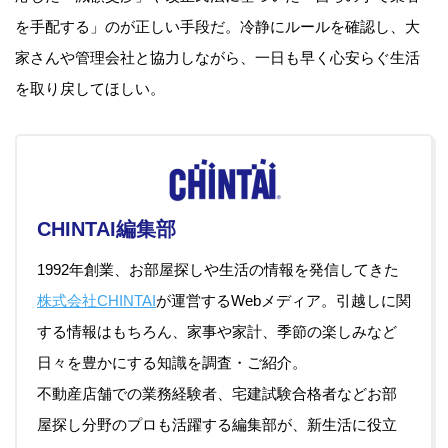
を手配する」のが正しい手段だ。冷静にルールを確認し、大
家さんや管理会社と協力しながら、一日も早く心安らぐ生活
を取り戻してほしい。
CHINTAI編集部
1992年創業、お部屋探しや生活の情報を発信してきた
株式会社CHINTAI
が運営するWebメディア。引越しに関
する情報はもちろん、家事や家計、季節の楽しみなど
日々を豊かにする知識を調査・ご紹介。
不動産店舗での業務経験者、宅建試験合格者などお部
屋探し分野のプロも活躍する編集部が、新生活に役立