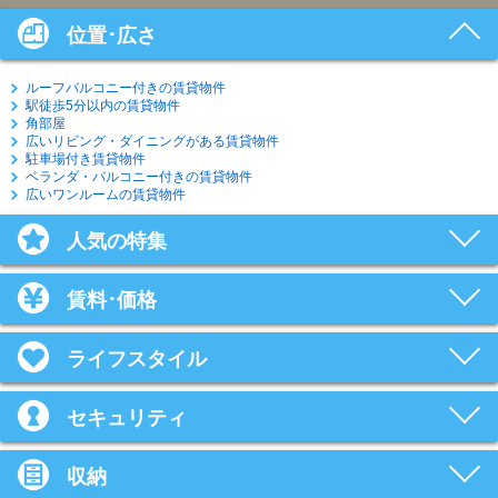
位置･広さ
ルーフバルコニー付きの賃貸物件
駅徒歩5分以内の賃貸物件
角部屋
広いリビング・ダイニングがある賃貸物件
駐車場付き賃貸物件
ベランダ・バルコニー付きの賃貸物件
広いワンルームの賃貸物件
人気の特集
賃料･価格
ライフスタイル
セキュリティ
収納