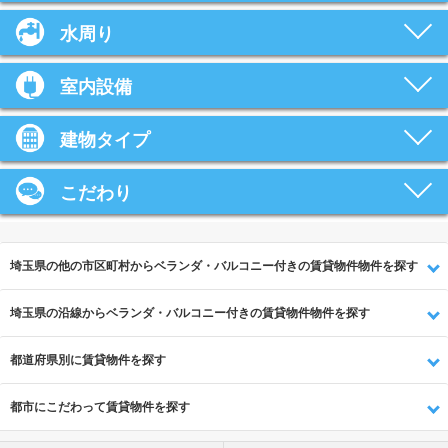
水周り
室内設備
建物タイプ
こだわり
埼玉県の他の市区町村からベランダ・バルコニー付きの賃貸物件物件を探す
埼玉県の沿線からベランダ・バルコニー付きの賃貸物件物件を探す
都道府県別に賃貸物件を探す
都市にこだわって賃貸物件を探す