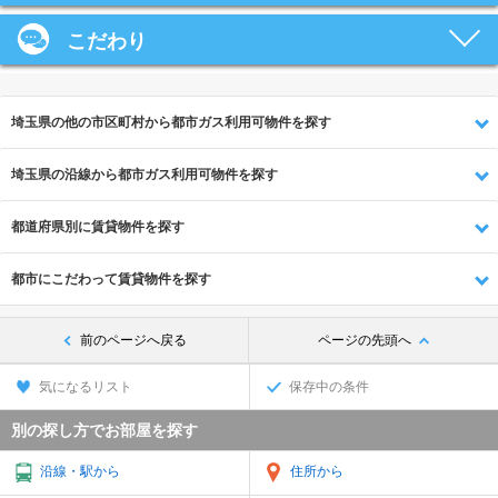
こだわり
埼玉県の他の市区町村から都市ガス利用可物件を探す
埼玉県の沿線から都市ガス利用可物件を探す
都道府県別に賃貸物件を探す
都市にこだわって賃貸物件を探す
前のページへ戻る
ページの先頭へ
気になるリスト
保存中の条件
別の探し方でお部屋を探す
沿線・駅から
住所から