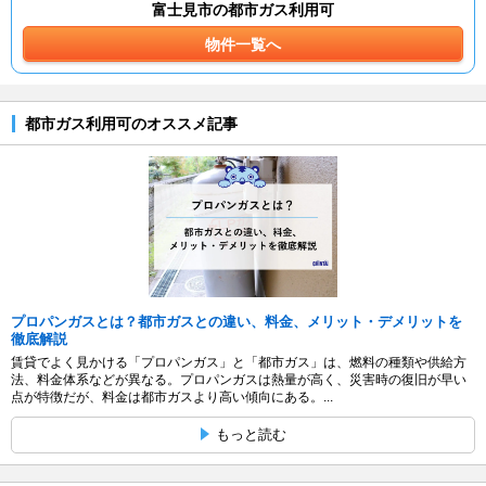
富士見市の都市ガス利用可
物件一覧へ
都市ガス利用可のオススメ記事
プロパンガスとは？都市ガスとの違い、料金、メリット・デメリットを
徹底解説
賃貸でよく見かける「プロパンガス」と「都市ガス」は、燃料の種類や供給方
法、料金体系などが異なる。プロパンガスは熱量が高く、災害時の復旧が早い
点が特徴だが、料金は都市ガスより高い傾向にある。...
もっと読む