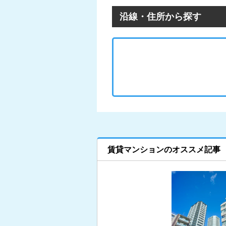
沿線・住所から探す
賃貸マンションのオススメ記事