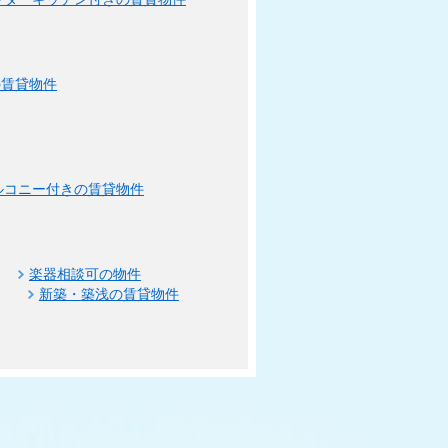
の賃貸物件
ルコニー付きの賃貸物件
楽器相談可の物件
新築・築浅の賃貸物件