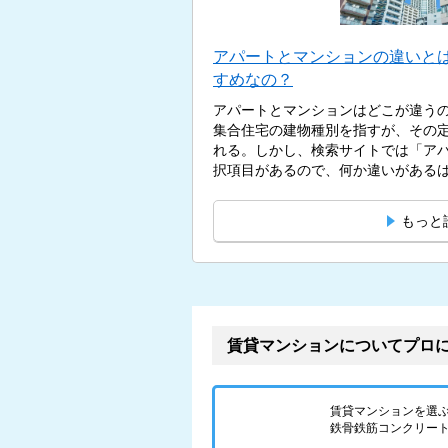
アパートとマンションの違いと
すめなの？
アパートとマンションはどこが違う
集合住宅の建物種別を指すが、その
れる。しかし、検索サイトでは「ア
択項目があるので、何か違いがあるはず
もっと
賃貸マンションについてプロ
賃貸マンションを選
鉄骨鉄筋コンクリート