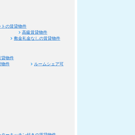
ントの賃貸物件
高級賃貸物件
敷金礼金なしの賃貸物件
賃貸物件
貸物件
ルームシェア可
ンターキッチン付きの賃貸物件