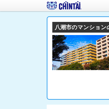
八潮市のマンション