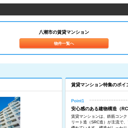
八潮市の賃貸マンション
物件一覧へ
賃貸マンション特集のポイ
Point1
安心感のある建物構造（RC
賃貸マンションは、鉄筋コンク
リート造（SRC造）が主流で
優れています。構造がしっかり