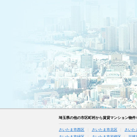
埼玉県の他の市区町村から賃貸マンション物件
さいたま市西区
さいたま市北区
さいた
さいたま市緑区
さいたま市岩槻区
川越