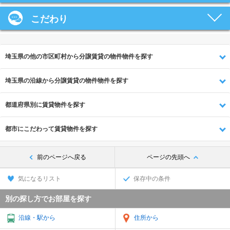
こだわり
埼玉県の他の市区町村から分譲賃貸の物件物件を探す
埼玉県の沿線から分譲賃貸の物件物件を探す
都道府県別に賃貸物件を探す
都市にこだわって賃貸物件を探す
前のページへ戻る
ページの先頭へ
気になるリスト
保存中の条件
別の探し方でお部屋を探す
沿線・駅から
住所から