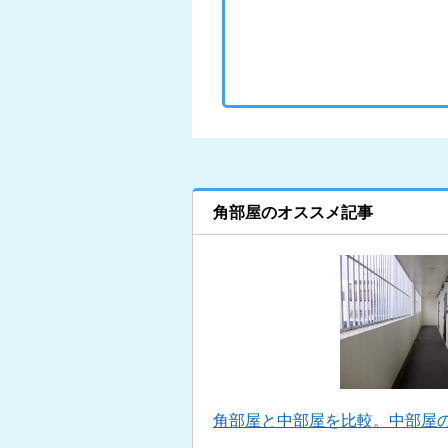
角部屋のオススメ記事
角部屋と中部屋を比較。中部屋