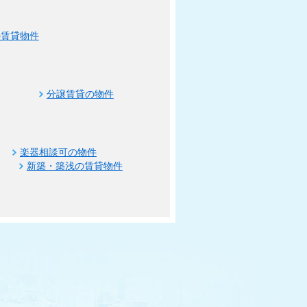
の賃貸物件
分譲賃貸の物件
楽器相談可の物件
新築・築浅の賃貸物件