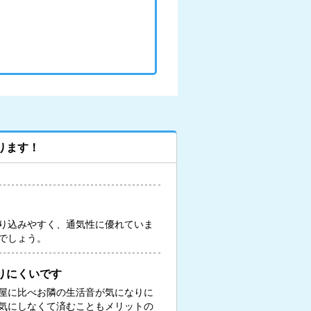
ります！
り込みやすく、通気性に優れていま
でしょう。
りにくいです
屋に比べお隣の生活音が気になりに
気にしなくて済むこともメリットの