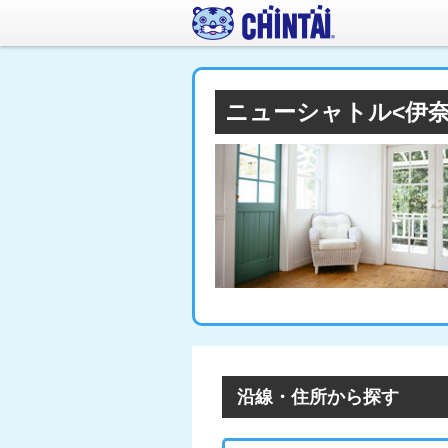
ニューシャトル<伊
沿線・住所から探す