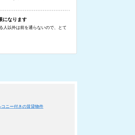
限になります
る人以外は前を通らないので、とて
ルコニー付きの賃貸物件