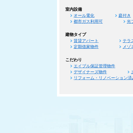
室内設備
オール電化
庭付き
都市ガス利用可
光
建物タイプ
賃貸アパート
テラ
定期借家物件
メゾ
こだわり
エイブル保証管理物件
デザイナーズ物件
リフォーム・リノベーション済