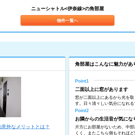
ニューシャトル<伊奈線>の角部屋
物件一覧へ
角部屋はこんなに魅力があ
Point1
二面以上に窓があります
窓が二面以上にあるから光を取
す。日々清々しい気分になれる
Point2
お隣からの生活音が気にな
の意外なメリットとは？
片方にお部屋がないため、中部
くく、またこちら側もそれほど