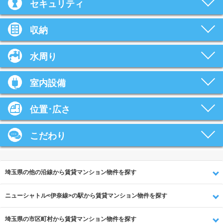
セキュリティ
収納
水周り
室内設備
位置･広さ
こだわり
埼玉県の他の沿線から賃貸マンション物件を探す
ニューシャトル<伊奈線>の駅から賃貸マンション物件を探す
埼玉県の市区町村から賃貸マンション物件を探す