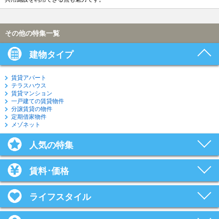
その他の特集一覧
建物タイプ
賃貸アパート
テラスハウス
賃貸マンション
一戸建ての賃貸物件
分譲賃貸の物件
定期借家物件
メゾネット
人気の特集
賃料･価格
ライフスタイル