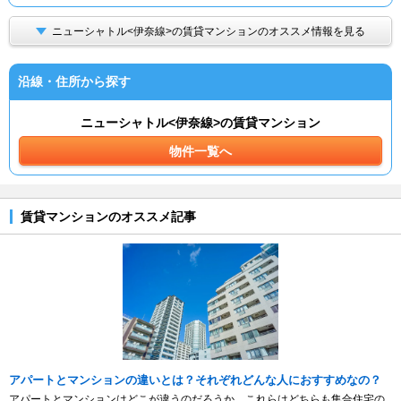
ニューシャトル<伊奈線>の賃貸マンションのオススメ情報を見る
沿線・住所から探す
ニューシャトル<伊奈線>の賃貸マンション
物件一覧へ
賃貸マンションのオススメ記事
アパートとマンションの違いとは？それぞれどんな人におすすめなの？
アパートとマンションはどこが違うのだろうか。これらはどちらも集合住宅の