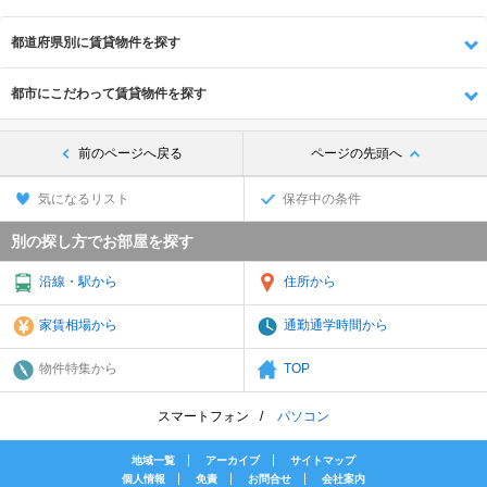
都道府県別に賃貸物件を探す
都市にこだわって賃貸物件を探す
前のページへ戻る
ページの先頭へ
気になるリスト
保存中の条件
別の探し方でお部屋を探す
沿線・駅から
住所から
家賃相場から
通勤通学時間から
物件特集から
TOP
スマートフォン
パソコン
地域一覧
アーカイブ
サイトマップ
個人情報
免責
お問合せ
会社案内