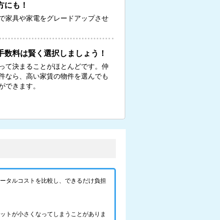
方にも！
で家具や家電をグレードアップさせ
手数料は賢く選択しましょう！
って決まることがほとんどです。仲
物件なら、高い家賃の物件を選んでも
ができます。
トータルコストを比較し、できるだけ負担
リットが小さくなってしまうことがありま