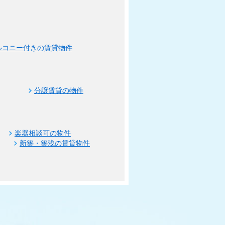
ルコニー付きの賃貸物件
分譲賃貸の物件
楽器相談可の物件
新築・築浅の賃貸物件