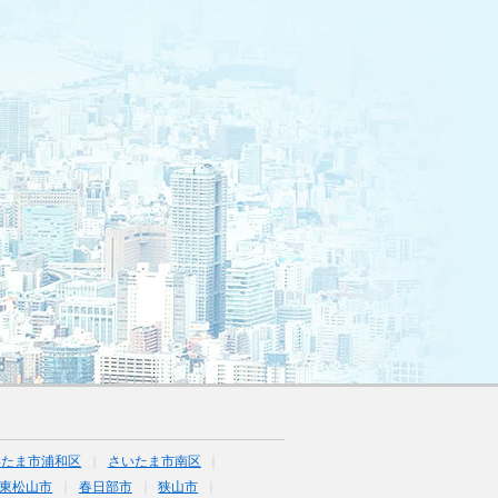
いたま市浦和区
さいたま市南区
東松山市
春日部市
狭山市