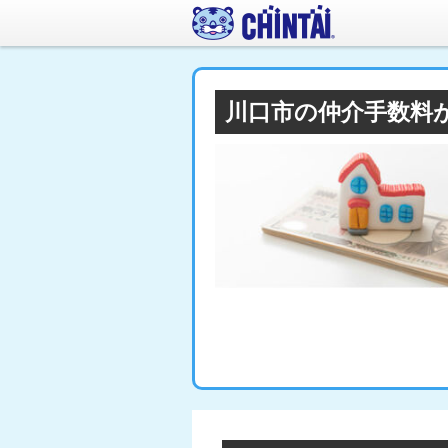
川口市の仲介手数料