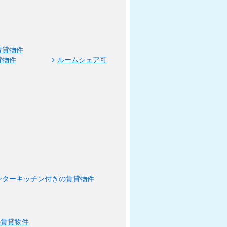
賃貸物件
貸物件
ルームシェア可
ンターキッチン付きの賃貸物件
の賃貸物件