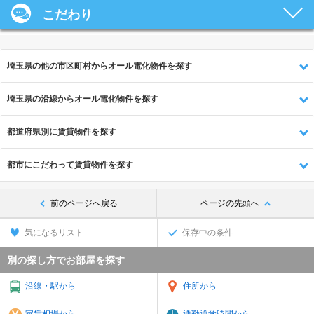
こだわり
埼玉県の他の市区町村からオール電化物件を探す
埼玉県の沿線からオール電化物件を探す
都道府県別に賃貸物件を探す
都市にこだわって賃貸物件を探す
前のページへ戻る
ページの先頭へ
気になるリスト
保存中の条件
別の探し方でお部屋を探す
沿線・駅から
住所から