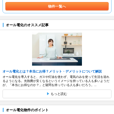
物件一覧へ
オール電化のオススメ記事
オール電化とは？本当にお得？メリット・デメリットについて解説
オール電化を導入すると、ガスや灯油を使わず、電気のみを使って生活を送れ
るようになる。光熱費が安くなるというイメージを持っている人も多いようだ
が、「本当にお得なのか？」と疑問を持っている人も多いだろう。...
もっと読む
オール電化物件のポイント