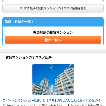
有楽町線の賃貸マンションのオススメ情報を見る
沿線・住所から探す
有楽町線の賃貸マンション
物件一覧へ
賃貸マンションのオススメ記事
アパートとマンションの違いとは？それぞれどんな人におすすめなの？
アパートとマンションはどこが違うのだろうか。これらはどちらも集合住宅の