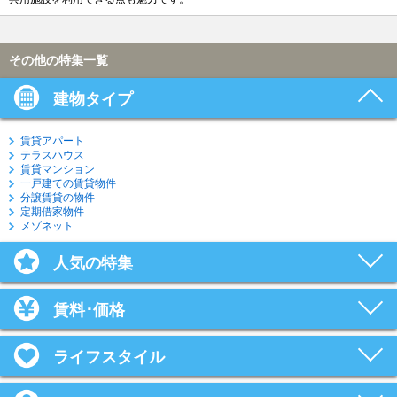
その他の特集一覧
建物タイプ
賃貸アパート
テラスハウス
賃貸マンション
一戸建ての賃貸物件
分譲賃貸の物件
定期借家物件
メゾネット
人気の特集
賃料･価格
ライフスタイル