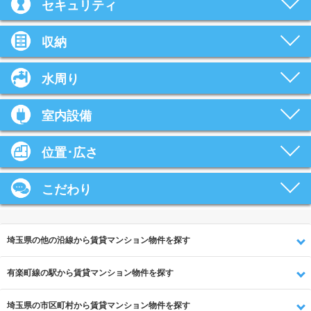
セキュリティ
収納
水周り
室内設備
位置･広さ
こだわり
埼玉県の他の沿線から賃貸マンション物件を探す
有楽町線の駅から賃貸マンション物件を探す
埼玉県の市区町村から賃貸マンション物件を探す