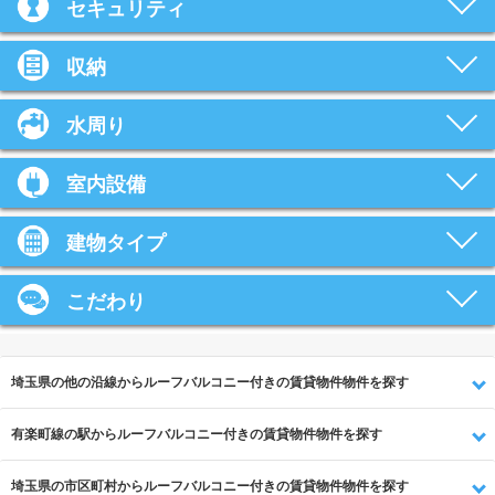
セキュリティ
収納
水周り
室内設備
建物タイプ
こだわり
埼玉県の他の沿線からルーフバルコニー付きの賃貸物件物件を探す
有楽町線の駅からルーフバルコニー付きの賃貸物件物件を探す
埼玉県の市区町村からルーフバルコニー付きの賃貸物件物件を探す