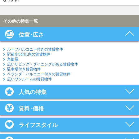
その他の特集一覧
位置･広さ
ルーフバルコニー付きの賃貸物件
駅徒歩5分以内の賃貸物件
角部屋
広いリビング・ダイニングがある賃貸物件
駐車場付き賃貸物件
ベランダ・バルコニー付きの賃貸物件
広いワンルームの賃貸物件
人気の特集
賃料･価格
ライフスタイル