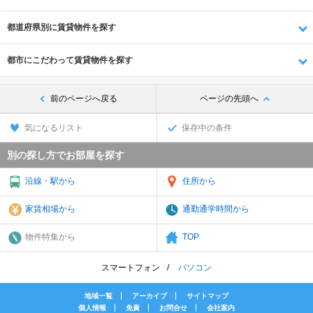
都道府県別に賃貸物件を探す
都市にこだわって賃貸物件を探す
前のページへ戻る
ページの先頭へ
気になるリスト
保存中の条件
別の探し方でお部屋を探す
沿線・駅から
住所から
家賃相場から
通勤通学時間から
物件特集から
TOP
スマートフォン
パソコン
地域一覧
アーカイブ
サイトマップ
個人情報
免責
お問合せ
会社案内