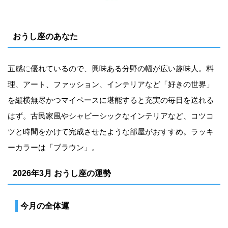
おうし座のあなた
五感に優れているので、興味ある分野の幅が広い趣味人。料
理、アート、ファッション、インテリアなど「好きの世界」
を縦横無尽かつマイペースに堪能すると充実の毎日を送れる
はず。古民家風やシャビーシックなインテリアなど、コツコ
ツと時間をかけて完成させたような部屋がおすすめ。ラッキ
ーカラーは「ブラウン」。
2026年3月 おうし座の運勢
今月の全体運