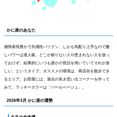
かに座のあなた
感情表現豊かで共感性バツグン。しかも気配り上手なので癒
しパワーは達人級。どこか頼りない人や恵まれない人を放っ
ておけず、結果的にいつも誰かの世話を焼いていてそれが楽
しい、というタイプ。オススメの環境は、商店街を散歩でき
るエリア。お部屋には、過去の良き思い出コーナーを作って
みて。ラッキーカラーは「パールベージュ」。
2026年3月 かに座の運勢