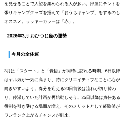
を見せることで人望を集められる人が多い。部屋にテントを
張りキャンプグッズを揃えて「おうちキャンプ」をするのも
オススメ。ラッキーカラーは「赤」。
2026年3月 おひつじ座の運勢
今月の全体運
3月は「スタート」と「覚悟」が同時に訪れる時期。6日以降
はヤル気が一気に高まり、特にクリエイティブなことに心が
向きやすいよう。春分を迎える20日前後は流れが切り替わ
り、停滞していた計画が再始動しそう。25日以降は責任ある
役割を引き受ける場面が増え、そのメリットとして経験値が
ワンランク上がるチャンスが到来。