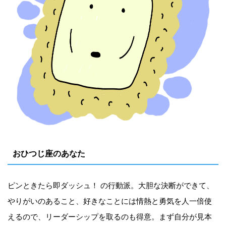
おひつじ座のあなた
ピンときたら即ダッシュ！ の行動派。大胆な決断ができて、
やりがいのあること、好きなことには情熱と勇気を人一倍使
えるので、リーダーシップを取るのも得意。まず自分が見本