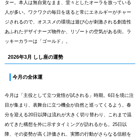
ター。本人は無自覚なまま、堂々としたオーラを放っている
人が多い。ワクワクの毎日を送ると常にエネルギーがチャー
ジされるので、オススメの環境は遊び心が刺激される創造性
あふれたデザイナーズ物件か、リゾートの空気がある街。ラ
ッキーカラーは「ゴールド」。
2026年3月 しし座の運勢
今月の全体運
今月は「主役として立つ覚悟が試される」時期。6日を境に注
目が集まり、表舞台に立つ機会が自然と巡ってくるよう。春
分を迎える20日以降は流れが大きく切り替わり、これまで温
めてきた構想を外に示すタイミングが訪れるかも。25日以
降、その姿勢が高く評価され、実際の行動がさらなる信頼を