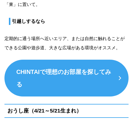
「東」に置いて。
引越しするなら
定期的に通う場所へ近いエリア、または自然に触れることが
できる公園や遊歩道、大きな広場がある環境がオススメ。
CHINTAIで理想のお部屋を探してみ
る
おうし座（4/21～5/21生まれ）