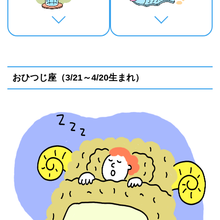
おひつじ座（3/21～4/20生まれ）