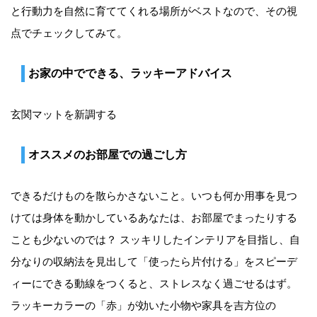
と行動力を自然に育ててくれる場所がベストなので、その視
点でチェックしてみて。
お家の中でできる、ラッキーアドバイス
玄関マットを新調する
オススメのお部屋での過ごし方
できるだけものを散らかさないこと。いつも何か用事を見つ
けては身体を動かしているあなたは、お部屋でまったりする
ことも少ないのでは？ スッキリしたインテリアを目指し、自
分なりの収納法を見出して「使ったら片付ける」をスピーデ
ィーにできる動線をつくると、ストレスなく過ごせるはず。
ラッキーカラーの「赤」が効いた小物や家具を吉方位の