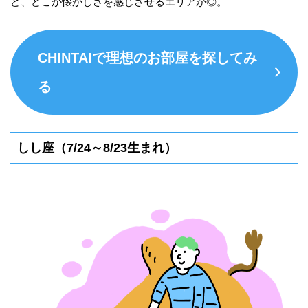
ど、どこか懐かしさを感じさせるエリアが◎。
CHINTAIで理想のお部屋を探してみ
る
しし座（7/24～8/23生まれ）