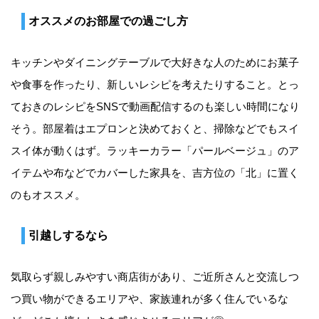
オススメのお部屋での過ごし方
キッチンやダイニングテーブルで大好きな人のためにお菓子
や食事を作ったり、新しいレシピを考えたりすること。とっ
ておきのレシピをSNSで動画配信するのも楽しい時間になり
そう。部屋着はエプロンと決めておくと、掃除などでもスイ
スイ体が動くはず。ラッキーカラー「パールベージュ」のア
イテムや布などでカバーした家具を、吉方位の「北」に置く
のもオススメ。
引越しするなら
気取らず親しみやすい商店街があり、ご近所さんと交流しつ
つ買い物ができるエリアや、家族連れが多く住んでいるな