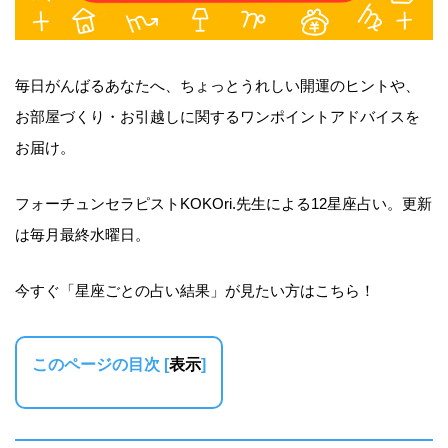
毎日がんばるあなたへ、ちょっとうれしい開運のヒントや、
お部屋づくり・お引越しに関するワンポイントアドバイスを
お届け。
フォーチュンセラピストKOKOri.先生による12星座占い。更新
は毎月最終水曜日。
今すぐ「星座ごとの占い結果」が見たい方はこちら！
このページの目次
[
表示
]