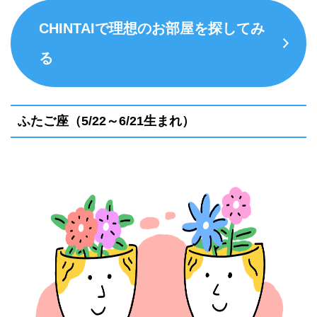
CHINTAIで理想のお部屋を探してみ
る
ふたご座（5/22～6/21生まれ）