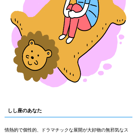
しし座のあなた
情熱的で個性的、ドラマチックな展開が大好物の無邪気なス