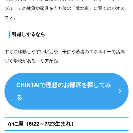
ブルー」の雑貨や家具を吉方位の「北北東」に置くのがオス
スメ。
引越しするなら
すぐに移動しやすい駅近や、子供や若者のエネルギーで活気
づく学校があるエリアが◎。
CHINTAIで理想のお部屋を探してみ
る
かに座（6/22～7/23生まれ）