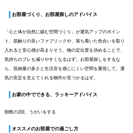
お部屋づくり、お部屋探しのアドバイス
「心と体が自然に緩む空間づくり」が運気アップのポイン
ト。肌触りの良いファブリックや、落ち着いた色合いを取り
入れると安心感が高まりそう。物の定位置を決めることで、
気持ちのブレも減りやすくなるはず。お部屋探しをするな
ら、収納量の多さと生活音を感じにくい空間を重視して。運
気の安定を支えてくれる物件が見つかるはず。
お家の中でできる、ラッキーアドバイス
朝晩の2回、うがいをする
オススメのお部屋での過ごし方