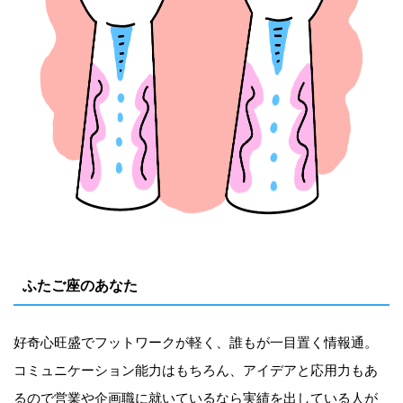
ふたご座のあなた
好奇心旺盛でフットワークが軽く、誰もが一目置く情報通。
コミュニケーション能力はもちろん、アイデアと応用力もあ
るので営業や企画職に就いているなら実績を出している人が