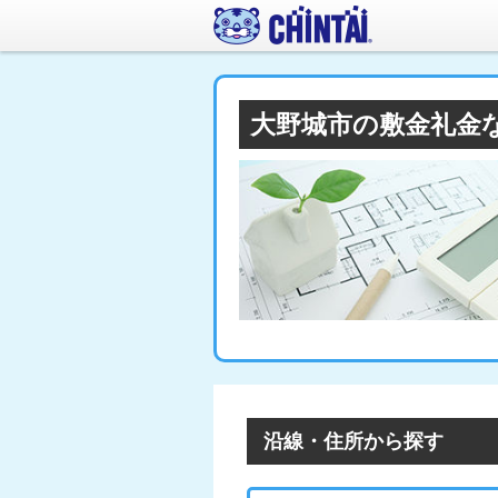
大野城市の敷金礼金
沿線・住所から探す