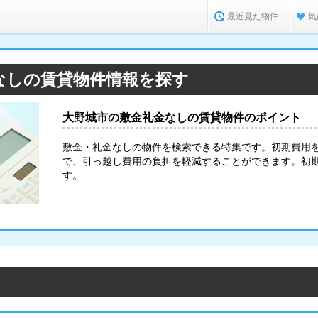
最近見た物件
気
なしの賃貸物件情報を探す
大野城市の敷金礼金なしの賃貸物件のポイント
敷金・礼金なしの物件を検索できる特集です。初期費用
で、引っ越し費用の負担を軽減することができます。初
す。