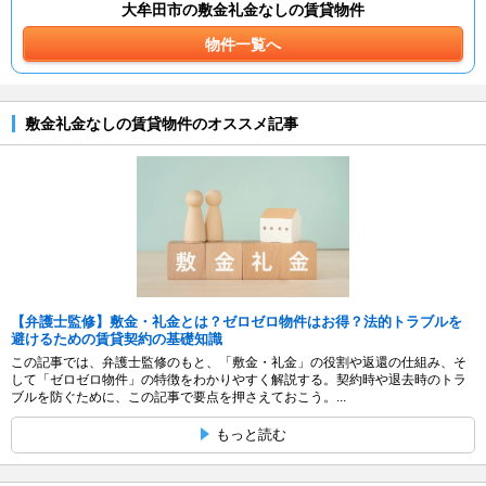
大牟田市の敷金礼金なしの賃貸物件
物件一覧へ
敷金礼金なしの賃貸物件のオススメ記事
【弁護士監修】敷金・礼金とは？ゼロゼロ物件はお得？法的トラブルを
避けるための賃貸契約の基礎知識
この記事では、弁護士監修のもと、「敷金・礼金」の役割や返還の仕組み、そ
して「ゼロゼロ物件」の特徴をわかりやすく解説する。契約時や退去時のトラ
ブルを防ぐために、この記事で要点を押さえておこう。...
もっと読む