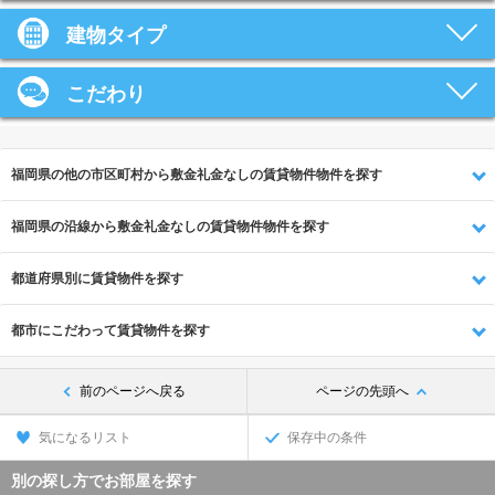
建物タイプ
こだわり
福岡県の他の市区町村から敷金礼金なしの賃貸物件物件を探す
福岡県の沿線から敷金礼金なしの賃貸物件物件を探す
都道府県別に賃貸物件を探す
都市にこだわって賃貸物件を探す
前のページへ戻る
ページの先頭へ
気になるリスト
保存中の条件
別の探し方でお部屋を探す