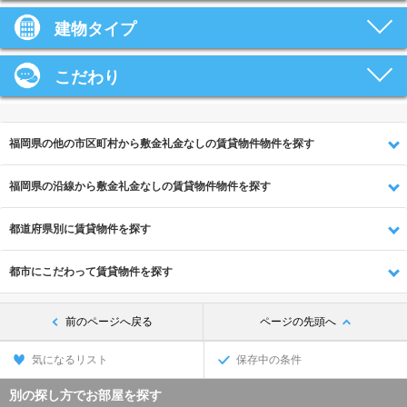
建物タイプ
こだわり
福岡県の他の市区町村から敷金礼金なしの賃貸物件物件を探す
福岡県の沿線から敷金礼金なしの賃貸物件物件を探す
都道府県別に賃貸物件を探す
都市にこだわって賃貸物件を探す
前のページへ戻る
ページの先頭へ
気になるリスト
保存中の条件
別の探し方でお部屋を探す