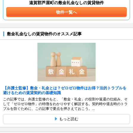
遠賀郡芦屋町の敷金礼金なしの賃貸物件
物件一覧へ
敷金礼金なしの賃貸物件のオススメ記事
【弁護士監修】敷金・礼金とは？ゼロゼロ物件はお得？法的トラブルを
避けるための賃貸契約の基礎知識
この記事では、弁護士監修のもと、「敷金・礼金」の役割や返還の仕組み、そ
して「ゼロゼロ物件」の特徴をわかりやすく解説する。契約時や退去時のトラ
ブルを防ぐために、この記事で要点を押さえておこう。...
もっと読む