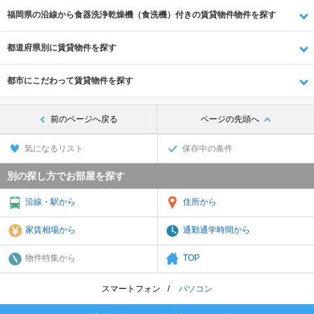
福岡県の沿線から食器洗浄乾燥機（食洗機）付きの賃貸物件物件を探す
都道府県別に賃貸物件を探す
都市にこだわって賃貸物件を探す
前のページへ戻る
ページの先頭へ
気になるリスト
保存中の条件
別の探し方でお部屋を探す
沿線・駅から
住所から
家賃相場から
通勤通学時間から
物件特集から
TOP
スマートフォン
パソコン