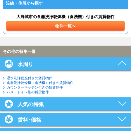
沿線・住所から探す
大野城市の食器洗浄乾燥機（食洗機）付きの賃貸物件
物件一覧へ
その他の特集一覧
水周り
温水洗浄便座付きの賃貸物件
食器洗浄乾燥機（食洗機）付きの賃貸物件
カウンターキッチン付きの賃貸物件
バス・トイレ別の賃貸物件
人気の特集
賃料･価格