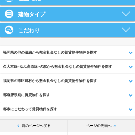
建物タイプ
こだわり
福岡県の他の沿線から敷金礼金なしの賃貸物件物件を探す
久大本線<ゆふ高原線>の駅から敷金礼金なしの賃貸物件物件を探す
福岡県の市区町村から敷金礼金なしの賃貸物件物件を探す
都道府県別に賃貸物件を探す
都市にこだわって賃貸物件を探す
前のページへ戻る
ページの先頭へ