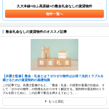
久大本線<ゆふ高原線>の敷金礼金なしの賃貸物件
物件一覧へ
敷金礼金なしの賃貸物件のオススメ記事
【弁護士監修】敷金・礼金とは？ゼロゼロ物件はお得？法的トラブルを
避けるための賃貸契約の基礎知識
この記事では、弁護士監修のもと、「敷金・礼金」の役割や返還の仕組み、そ
して「ゼロゼロ物件」の特徴をわかりやすく解説する。契約時や退去時のトラ
ブルを防ぐために、この記事で要点を押さえておこう。...
もっと読む