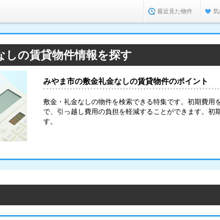
最近見た物件
気
なしの賃貸物件情報を探す
みやま市の敷金礼金なしの賃貸物件のポイント
敷金・礼金なしの物件を検索できる特集です。初期費用
で、引っ越し費用の負担を軽減することができます。初
す。