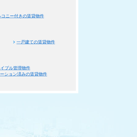
ルコニー付きの賃貸物件
一戸建ての賃貸物件
エイブル管理物件
ベーション済みの賃貸物件