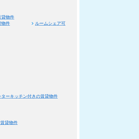
賃貸物件
貸物件
ルームシェア可
ンターキッチン付きの賃貸物件
の賃貸物件