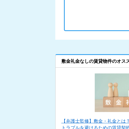
敷金礼金なしの賃貸物件のオス
【弁護士監修】敷金・礼金とは
トラブルを避けるための賃貸契