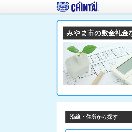
みやま市の敷金礼金
沿線・住所から探す