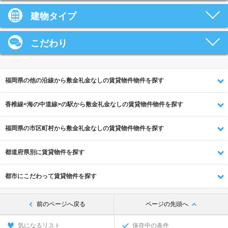
建物タイプ
こだわり
福岡県の他の沿線から敷金礼金なしの賃貸物件物件を探す
香椎線<海の中道線>の駅から敷金礼金なしの賃貸物件物件を探す
福岡県の市区町村から敷金礼金なしの賃貸物件物件を探す
都道府県別に賃貸物件を探す
都市にこだわって賃貸物件を探す
前のページへ戻る
ページの先頭へ
気になるリスト
保存中の条件