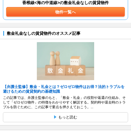
香椎線<海の中道線>の敷金礼金なしの賃貸物件
物件一覧へ
敷金礼金なしの賃貸物件のオススメ記事
【弁護士監修】敷金・礼金とは？ゼロゼロ物件はお得？法的トラブルを
避けるための賃貸契約の基礎知識
この記事では、弁護士監修のもと、「敷金・礼金」の役割や返還の仕組み、そ
して「ゼロゼロ物件」の特徴をわかりやすく解説する。契約時や退去時のトラ
ブルを防ぐために、この記事で要点を押さえておこう。...
もっと読む