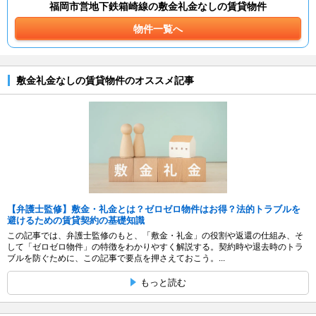
福岡市営地下鉄箱崎線の敷金礼金なしの賃貸物件
物件一覧へ
敷金礼金なしの賃貸物件のオススメ記事
【弁護士監修】敷金・礼金とは？ゼロゼロ物件はお得？法的トラブルを
避けるための賃貸契約の基礎知識
この記事では、弁護士監修のもと、「敷金・礼金」の役割や返還の仕組み、そ
して「ゼロゼロ物件」の特徴をわかりやすく解説する。契約時や退去時のトラ
ブルを防ぐために、この記事で要点を押さえておこう。...
もっと読む