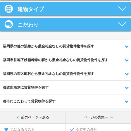
建物タイプ
こだわり
福岡県の他の沿線から敷金礼金なしの賃貸物件物件を探す
福岡市営地下鉄箱崎線の駅から敷金礼金なしの賃貸物件物件を探す
福岡県の市区町村から敷金礼金なしの賃貸物件物件を探す
都道府県別に賃貸物件を探す
都市にこだわって賃貸物件を探す
前のページへ戻る
ページの先頭へ
気になるリスト
保存中の条件