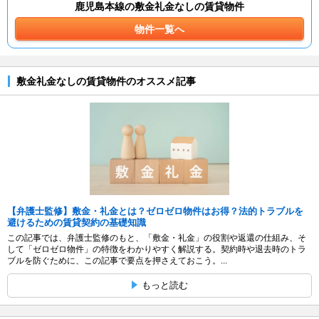
鹿児島本線の敷金礼金なしの賃貸物件
物件一覧へ
敷金礼金なしの賃貸物件のオススメ記事
【弁護士監修】敷金・礼金とは？ゼロゼロ物件はお得？法的トラブルを
避けるための賃貸契約の基礎知識
この記事では、弁護士監修のもと、「敷金・礼金」の役割や返還の仕組み、そ
して「ゼロゼロ物件」の特徴をわかりやすく解説する。契約時や退去時のトラ
ブルを防ぐために、この記事で要点を押さえておこう。...
もっと読む