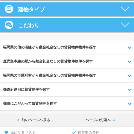
建物タイプ
こだわり
福岡県の他の沿線から敷金礼金なしの賃貸物件物件を探す
鹿児島本線の駅から敷金礼金なしの賃貸物件物件を探す
福岡県の市区町村から敷金礼金なしの賃貸物件物件を探す
都道府県別に賃貸物件を探す
都市にこだわって賃貸物件を探す
前のページへ戻る
ページの先頭へ
気になるリスト
保存中の条件