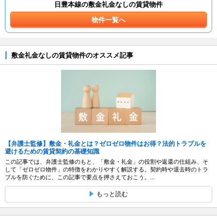
日豊本線の敷金礼金なしの賃貸物件
物件一覧へ
敷金礼金なしの賃貸物件のオススメ記事
【弁護士監修】敷金・礼金とは？ゼロゼロ物件はお得？法的トラブルを
避けるための賃貸契約の基礎知識
この記事では、弁護士監修のもと、「敷金・礼金」の役割や返還の仕組み、そ
して「ゼロゼロ物件」の特徴をわかりやすく解説する。契約時や退去時のトラ
ブルを防ぐために、この記事で要点を押さえておこう。...
もっと読む