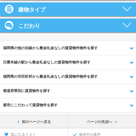
建物タイプ
こだわり
福岡県の他の沿線から敷金礼金なしの賃貸物件物件を探す
日豊本線の駅から敷金礼金なしの賃貸物件物件を探す
福岡県の市区町村から敷金礼金なしの賃貸物件物件を探す
都道府県別に賃貸物件を探す
都市にこだわって賃貸物件を探す
前のページへ戻る
ページの先頭へ
気になるリスト
保存中の条件