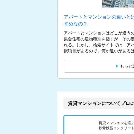
アパートとマンションの違いと
すめなの？
アパートとマンションはどこが違う
集合住宅の建物種別を指すが、その
れる。しかし、検索サイトでは「ア
択項目があるので、何か違いがあるはず
もっと
賃貸マンションについてプロ
賃貸マンションを選
鉄骨鉄筋コンクリート