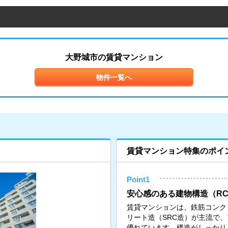
大野城市の賃貸マンション
物件一覧へ
賃貸マンション特集のポイ
Point1
安心感のある建物構造（RC
賃貸マンションは、鉄筋コンク
リート造（SRC造）が主流で
優れています。構造がしっかり