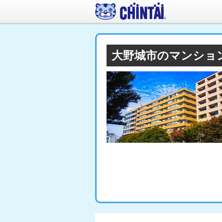
大野城市のマンショ