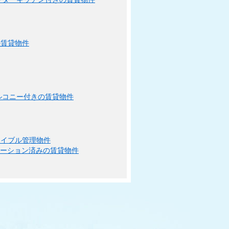
の賃貸物件
ルコニー付きの賃貸物件
エイブル管理物件
ベーション済みの賃貸物件