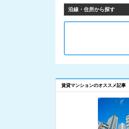
沿線・住所から探す
賃貸マンションのオススメ記事