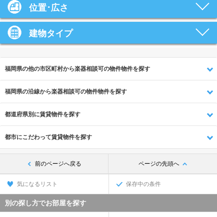
位置･広さ
建物タイプ
福岡県の他の市区町村から楽器相談可の物件物件を探す
福岡県の沿線から楽器相談可の物件物件を探す
都道府県別に賃貸物件を探す
都市にこだわって賃貸物件を探す
前のページへ戻る
ページの先頭へ
気になるリスト
保存中の条件
別の探し方でお部屋を探す