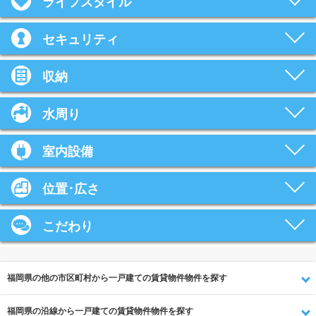
ライフスタイル
セキュリティ
収納
水周り
室内設備
位置･広さ
こだわり
福岡県の他の市区町村から一戸建ての賃貸物件物件を探す
福岡県の沿線から一戸建ての賃貸物件物件を探す