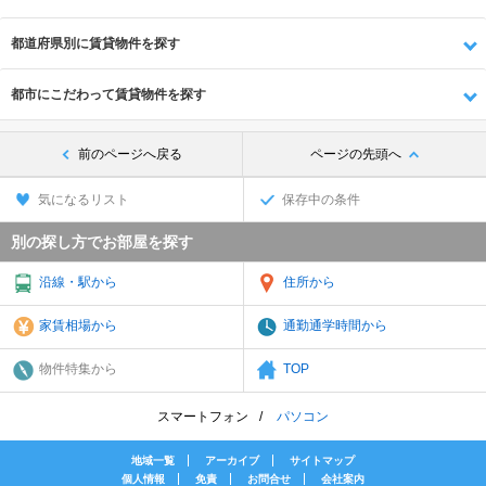
都道府県別に賃貸物件を探す
都市にこだわって賃貸物件を探す
前のページへ戻る
ページの先頭へ
気になるリスト
保存中の条件
別の探し方でお部屋を探す
沿線・駅から
住所から
家賃相場から
通勤通学時間から
物件特集から
TOP
スマートフォン
パソコン
地域一覧
アーカイブ
サイトマップ
個人情報
免責
お問合せ
会社案内