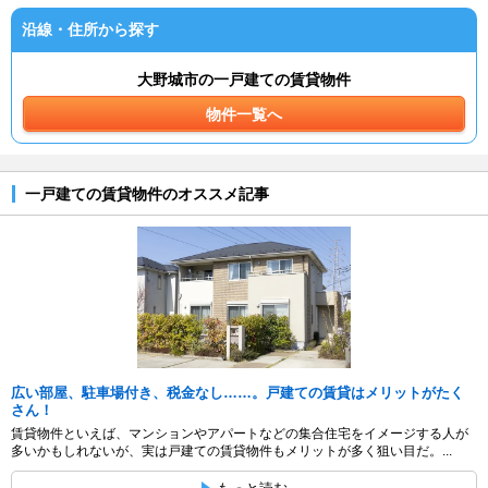
沿線・住所から探す
大野城市の一戸建ての賃貸物件
物件一覧へ
一戸建ての賃貸物件のオススメ記事
広い部屋、駐車場付き、税金なし……。戸建ての賃貸はメリットがたく
さん！
賃貸物件といえば、マンションやアパートなどの集合住宅をイメージする人が
多いかもしれないが、実は戸建ての賃貸物件もメリットが多く狙い目だ。...