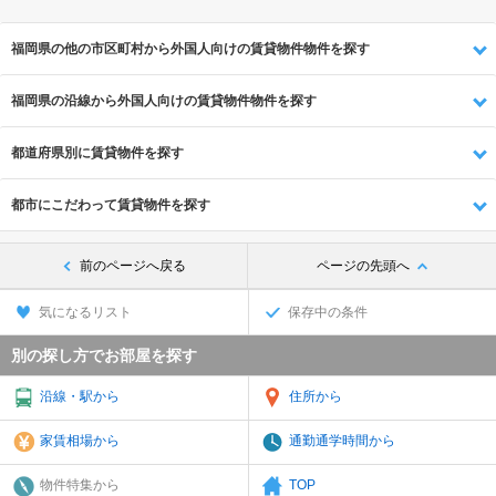
福岡県の他の市区町村から外国人向けの賃貸物件物件を探す
福岡県の沿線から外国人向けの賃貸物件物件を探す
都道府県別に賃貸物件を探す
都市にこだわって賃貸物件を探す
前のページへ戻る
ページの先頭へ
気になるリスト
保存中の条件
別の探し方でお部屋を探す
沿線・駅から
住所から
家賃相場から
通勤通学時間から
物件特集から
TOP