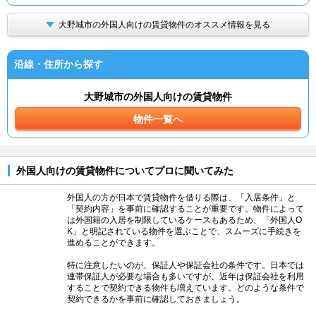
大野城市の外国人向けの賃貸物件のオススメ情報を見る
沿線・住所から探す
大野城市の外国人向けの賃貸物件
物件一覧へ
外国人向けの賃貸物件についてプロに聞いてみた
外国人の方が日本で賃貸物件を借りる際は、「入居条件」と
「契約内容」を事前に確認することが重要です。物件によって
は外国籍の入居を制限しているケースもあるため、「外国人O
K」と明記されている物件を選ぶことで、スムーズに手続きを
進めることができます。
特に注意したいのが、保証人や保証会社の条件です。日本では
連帯保証人が必要な場合も多いですが、近年は保証会社を利用
することで契約できる物件も増えています。どのような条件で
契約できるかを事前に確認しておきましょう。