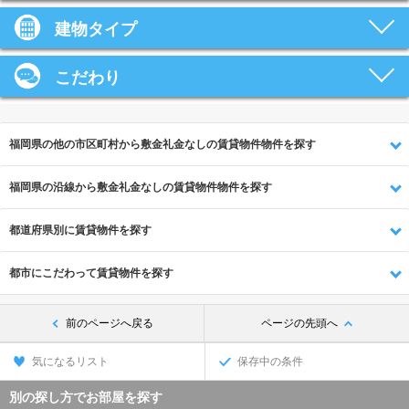
建物タイプ
こだわり
福岡県の他の市区町村から敷金礼金なしの賃貸物件物件を探す
福岡県の沿線から敷金礼金なしの賃貸物件物件を探す
都道府県別に賃貸物件を探す
都市にこだわって賃貸物件を探す
前のページへ戻る
ページの先頭へ
気になるリスト
保存中の条件
別の探し方でお部屋を探す