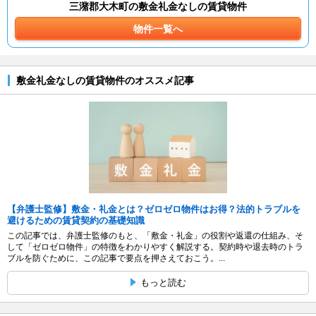
三潴郡大木町の敷金礼金なしの賃貸物件
物件一覧へ
敷金礼金なしの賃貸物件のオススメ記事
【弁護士監修】敷金・礼金とは？ゼロゼロ物件はお得？法的トラブルを
避けるための賃貸契約の基礎知識
この記事では、弁護士監修のもと、「敷金・礼金」の役割や返還の仕組み、そ
して「ゼロゼロ物件」の特徴をわかりやすく解説する。契約時や退去時のトラ
ブルを防ぐために、この記事で要点を押さえておこう。...
もっと読む