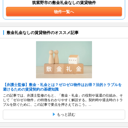
筑紫野市の敷金礼金なしの賃貸物件
物件一覧へ
敷金礼金なしの賃貸物件のオススメ記事
【弁護士監修】敷金・礼金とは？ゼロゼロ物件はお得？法的トラブルを
避けるための賃貸契約の基礎知識
この記事では、弁護士監修のもと、「敷金・礼金」の役割や返還の仕組み、そ
して「ゼロゼロ物件」の特徴をわかりやすく解説する。契約時や退去時のトラ
ブルを防ぐために、この記事で要点を押さえておこう。...
もっと読む