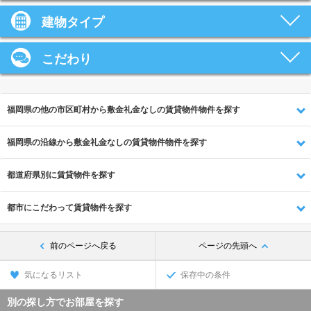
建物タイプ
こだわり
福岡県の他の市区町村から敷金礼金なしの賃貸物件物件を探す
福岡県の沿線から敷金礼金なしの賃貸物件物件を探す
都道府県別に賃貸物件を探す
都市にこだわって賃貸物件を探す
前のページへ戻る
ページの先頭へ
気になるリスト
保存中の条件
別の探し方でお部屋を探す