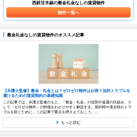
西鉄甘木線の敷金礼金なしの賃貸物件
物件一覧へ
敷金礼金なしの賃貸物件のオススメ記事
【弁護士監修】敷金・礼金とは？ゼロゼロ物件はお得？法的トラブルを
避けるための賃貸契約の基礎知識
この記事では、弁護士監修のもと、「敷金・礼金」の役割や返還の仕組み、そ
して「ゼロゼロ物件」の特徴をわかりやすく解説する。契約時や退去時のトラ
ブルを防ぐために、この記事で要点を押さえておこう。...
もっと読む