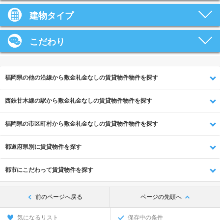
建物タイプ
こだわり
福岡県の他の沿線から敷金礼金なしの賃貸物件物件を探す
西鉄甘木線の駅から敷金礼金なしの賃貸物件物件を探す
福岡県の市区町村から敷金礼金なしの賃貸物件物件を探す
都道府県別に賃貸物件を探す
都市にこだわって賃貸物件を探す
前のページへ戻る
ページの先頭へ
気になるリスト
保存中の条件