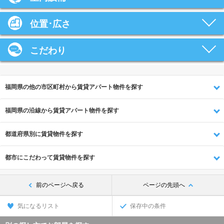
位置･広さ
こだわり
福岡県の他の市区町村から賃貸アパート物件を探す
福岡県の沿線から賃貸アパート物件を探す
都道府県別に賃貸物件を探す
都市にこだわって賃貸物件を探す
前のページへ戻る
ページの先頭へ
気になるリスト
保存中の条件