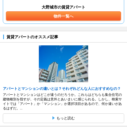
大野城市の賃貸アパート
物件一覧へ
賃貸アパートのオススメ記事
アパートとマンションの違いとは？それぞれどんな人におすすめなの？
アパートとマンションはどこが違うのだろうか。これらはどちらも集合住宅の
建物種別を指すが、その定義は意外とあいまいに感じられる。しかし、検索サ
イトでは「アパート」か「マンション」か選択項目があるので、何か違いがあ
るはずだ。...
もっと読む