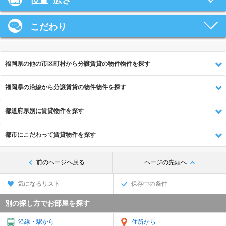
位置･広さ
こだわり
福岡県の他の市区町村から分譲賃貸の物件物件を探す
福岡県の沿線から分譲賃貸の物件物件を探す
都道府県別に賃貸物件を探す
都市にこだわって賃貸物件を探す
前のページへ戻る
ページの先頭へ
気になるリスト
保存中の条件
別の探し方でお部屋を探す
沿線・駅から
住所から