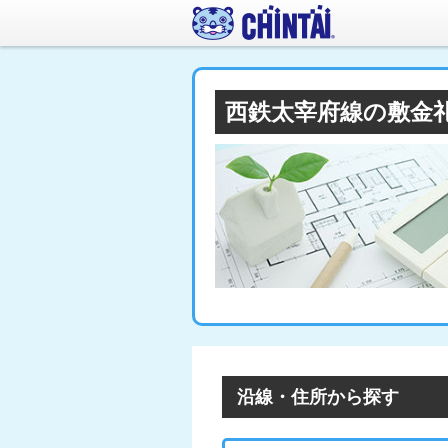
西鉄太宰府線の敷金
沿線・住所から探す