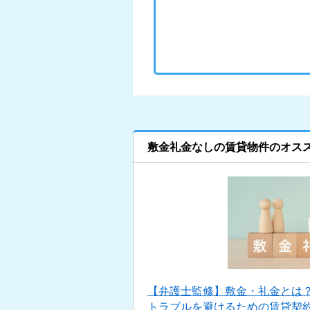
敷金礼金なしの賃貸物件のオス
【弁護士監修】敷金・礼金とは
トラブルを避けるための賃貸契