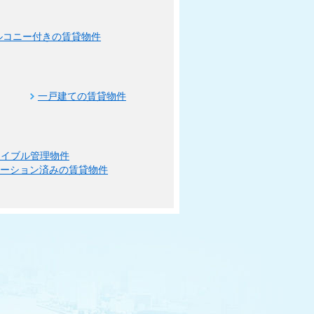
ルコニー付きの賃貸物件
一戸建ての賃貸物件
エイブル管理物件
ベーション済みの賃貸物件