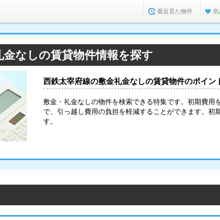
最近見た物件
気
礼金なしの賃貸物件情報を探す
西鉄太宰府線の敷金礼金なしの賃貸物件のポイン
敷金・礼金なしの物件を検索できる特集です。初期費用
で、引っ越し費用の負担を軽減することができます。初
す。