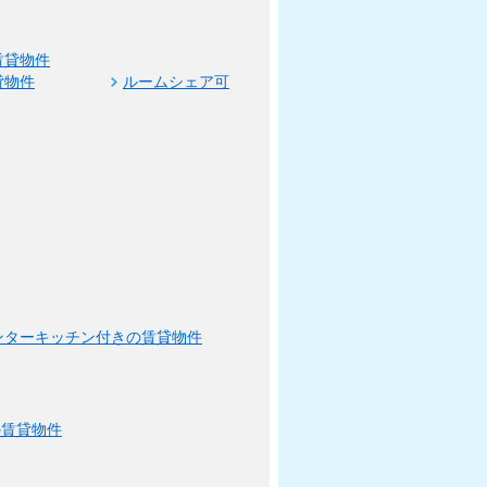
賃貸物件
貸物件
ルームシェア可
ンターキッチン付きの賃貸物件
の賃貸物件