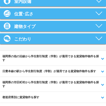
室内設備
位置･広さ
建物タイプ
こだわり
福岡県の他の沿線から学生割引制度（学割）が適用できる賃貸物件物件を探
す
日豊本線の駅から学生割引制度（学割）が適用できる賃貸物件物件を探す
福岡県の市区町村から学生割引制度（学割）が適用できる賃貸物件物件を探
す
都道府県別に賃貸物件を探す