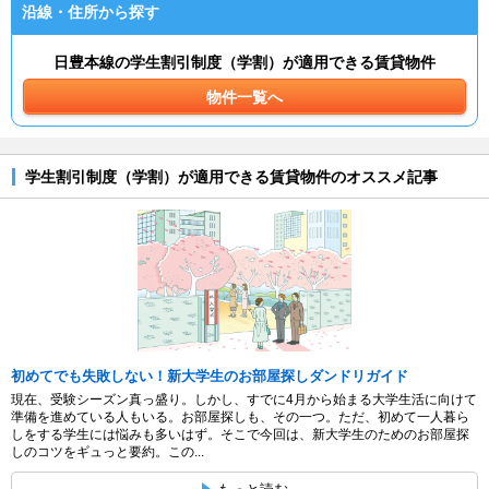
沿線・住所から探す
日豊本線の学生割引制度（学割）が適用できる賃貸物件
物件一覧へ
学生割引制度（学割）が適用できる賃貸物件のオススメ記事
初めてでも失敗しない！新大学生のお部屋探しダンドリガイド
現在、受験シーズン真っ盛り。しかし、すでに4月から始まる大学生活に向けて
準備を進めている人もいる。お部屋探しも、その一つ。ただ、初めて一人暮ら
しをする学生には悩みも多いはず。そこで今回は、新大学生のためのお部屋探
しのコツをギュっと要約。この...