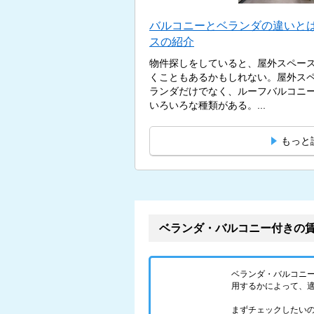
バルコニーとベランダの違いとは
スの紹介
物件探しをしていると、屋外スペー
くこともあるかもしれない。屋外ス
ランダだけでなく、ルーフバルコニ
いろいろな種類がある。...
もっと
ベランダ・バルコニー付きの
ベランダ・バルコニ
用するかによって、
まずチェックしたい