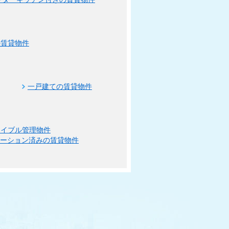
の賃貸物件
一戸建ての賃貸物件
エイブル管理物件
ベーション済みの賃貸物件