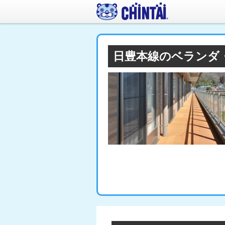
日豊本線のベランダ