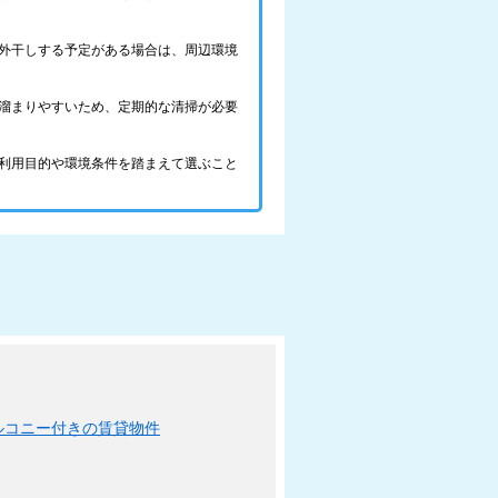
外干しする予定がある場合は、周辺環境
溜まりやすいため、定期的な清掃が必要
利用目的や環境条件を踏まえて選ぶこと
ルコニー付きの賃貸物件