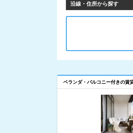
沿線・住所から探す
ベランダ・バルコニー付きの賃