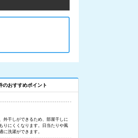
件のおすすめポイント
、外干しができるため、部屋干しに
もりにくくなります。日当たりや風
適に洗濯ができます。