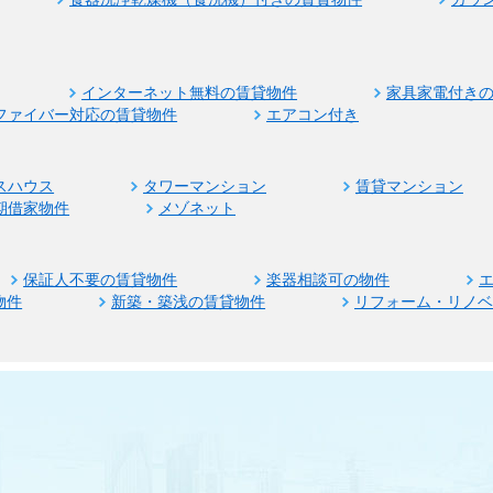
インターネット無料の賃貸物件
家具家電付き
ファイバー対応の賃貸物件
エアコン付き
スハウス
タワーマンション
賃貸マンション
期借家物件
メゾネット
保証人不要の賃貸物件
楽器相談可の物件
物件
新築・築浅の賃貸物件
リフォーム・リノ